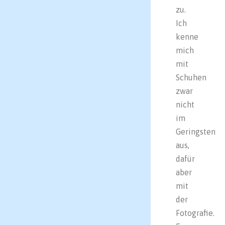
zu.
Ich
kenne
mich
mit
Schuhen
zwar
nicht
im
Geringsten
aus,
dafür
aber
mit
der
Fotografie.