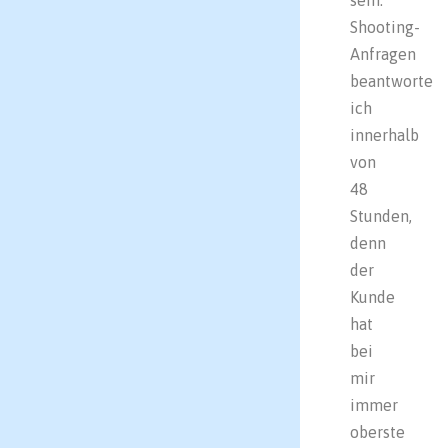
sein:
Shooting-
Anfragen
beantworte
ich
innerhalb
von
48
Stunden,
denn
der
Kunde
hat
bei
mir
immer
oberste