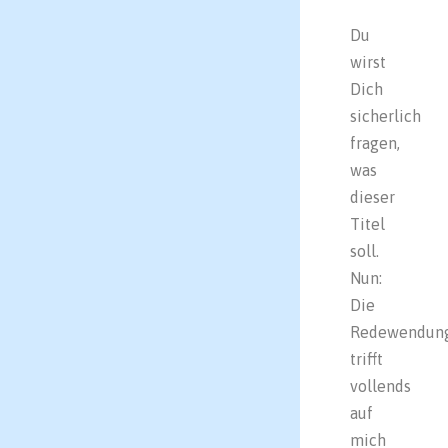
Du
wirst
Dich
sicherlich
fragen,
was
dieser
Titel
soll.
Nun:
Die
Redewendun
trifft
vollends
auf
mich