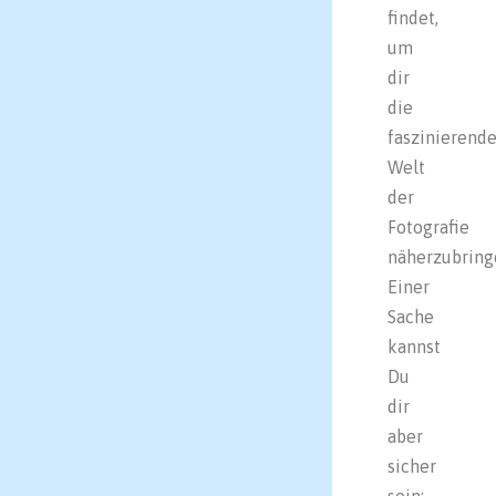
findet,
um
dir
die
faszinierend
Welt
der
Fotografie
näherzubring
Einer
Sache
kannst
Du
dir
aber
sicher