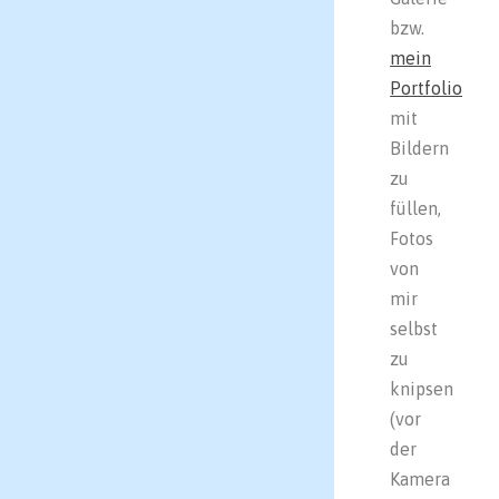
bzw.
mein
Portfolio
mit
Bildern
zu
füllen,
Fotos
von
mir
selbst
zu
knipsen
(
vor
der
Kamera