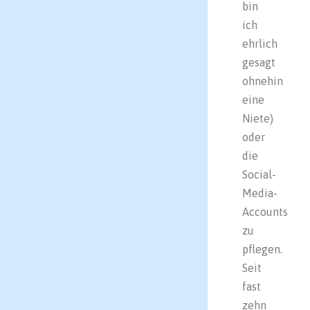
bin
ich
ehrlich
gesagt
ohnehin
eine
Niete)
oder
die
Social-
Media-
Accounts
zu
pflegen.
Seit
fast
zehn