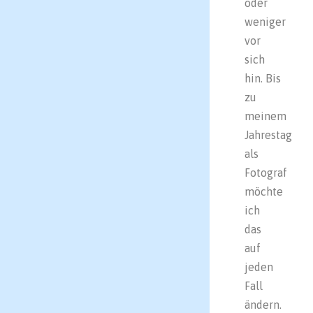
oder
weniger
vor
sich
hin. Bis
zu
meinem
Jahrestag
als
Fotograf
möchte
ich
das
auf
jeden
Fall
ändern.