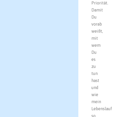
Priorität.
Damit
Du
vorab
weißt,
mit
wem
Du
es
zu
tun
hast
und
wie
mein
Lebenslauf
so