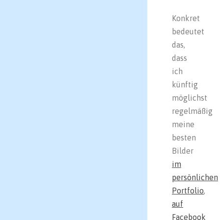
Konkret
bedeutet
das,
dass
ich
künftig
möglichst
regelmäßig
meine
besten
Bilder
im
persönlichen
Portfolio
,
auf
Facebook