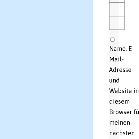
Name, E-
Mail-
Adresse
und
Website in
diesem
Browser fü
meinen
nächsten