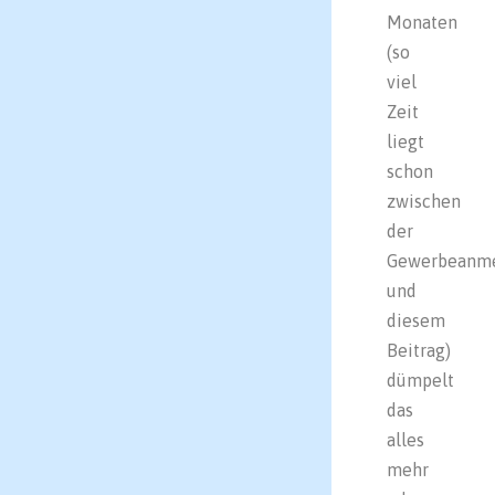
Monaten
(so
viel
Zeit
liegt
schon
zwischen
der
Gewerbeanm
und
diesem
Beitrag)
dümpelt
das
alles
mehr