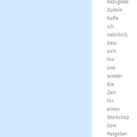
dazugebe.
Zudem
hoffe
ich
natürlich,
dass
sich
hin
und
wieder
die
Zeit
für
einen
Workshop
bzw.
Ratgeber