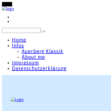
Menu
Home
Infos
Auerberg Klassik
About me
Impressum
Datenschutzerklärung