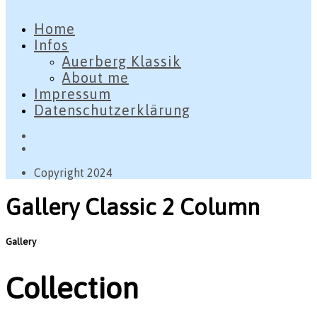
Home
Infos
Auerberg Klassik
About me
Impressum
Datenschutzerklärung
Copyright 2024
Gallery Classic 2 Column
Gallery
Collection