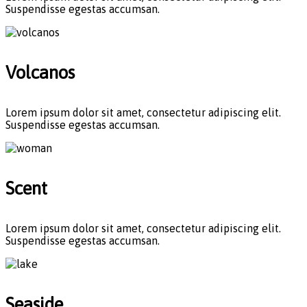
Suspendisse egestas accumsan.
Volcanos
Lorem ipsum dolor sit amet, consectetur adipiscing elit.
Suspendisse egestas accumsan.
Scent
Lorem ipsum dolor sit amet, consectetur adipiscing elit.
Suspendisse egestas accumsan.
Seaside