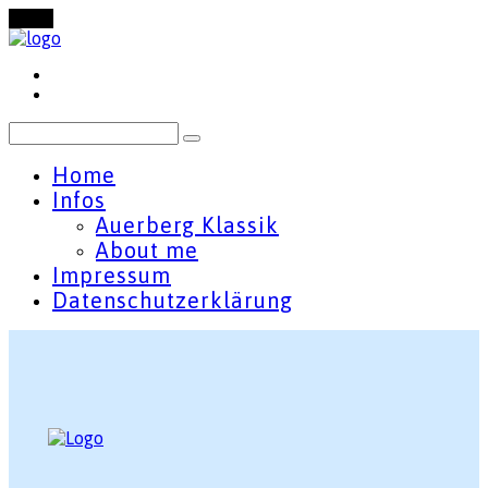
Menu
Home
Infos
Auerberg Klassik
About me
Impressum
Datenschutzerklärung