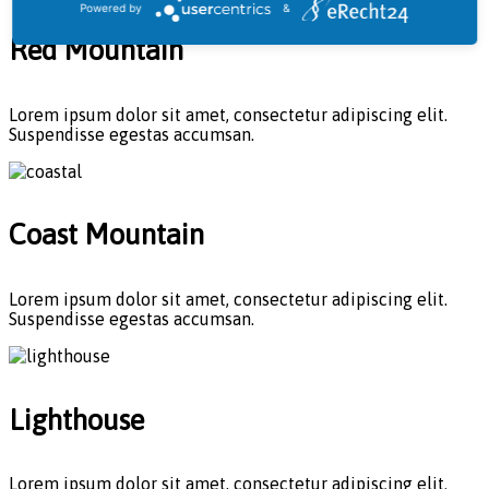
Powered by
&
Red Mountain
Lorem ipsum dolor sit amet, consectetur adipiscing elit.
Suspendisse egestas accumsan.
Coast Mountain
Lorem ipsum dolor sit amet, consectetur adipiscing elit.
Suspendisse egestas accumsan.
Lighthouse
Lorem ipsum dolor sit amet, consectetur adipiscing elit.