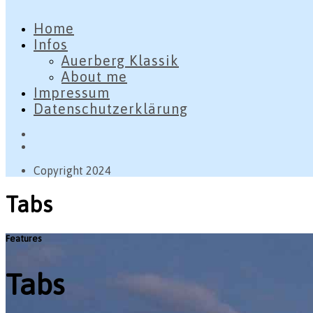
Home
Infos
Auerberg Klassik
About me
Impressum
Datenschutzerklärung
Copyright 2024
Tabs
Features
Tabs