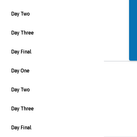
Day Two
Day Three
Day Final
Day One
Day Two
Day Three
Day Final