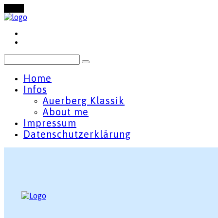
Menu
Home
Infos
Auerberg Klassik
About me
Impressum
Datenschutzerklärung