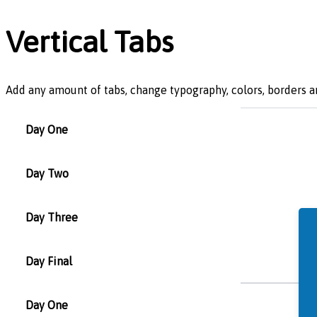
Vertical Tabs
Add any amount of tabs, change typography, colors, borders a
Day One
Day Two
Day Three
Day Final
Day One