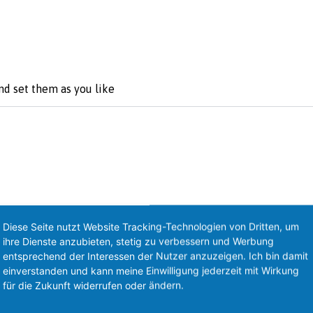
nd set them as you like
Diese Seite nutzt Website Tracking-Technologien von Dritten, um
ihre Dienste anzubieten, stetig zu verbessern und Werbung
entsprechend der Interessen der Nutzer anzuzeigen. Ich bin damit
einverstanden und kann meine Einwilligung jederzeit mit Wirkung
für die Zukunft widerrufen oder ändern.