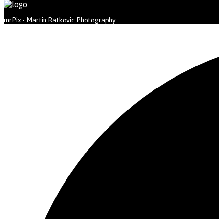
mrPix - Martin Ratkovic Photography