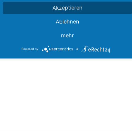
Akzeptieren
Ablehnen
mehr
Powered by
&