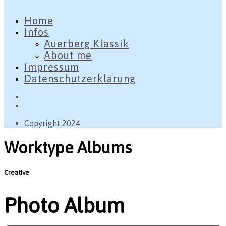
Home
Infos
Auerberg Klassik
About me
Impressum
Datenschutzerklärung
Copyright 2024
Worktype Albums
Creative
Photo Album