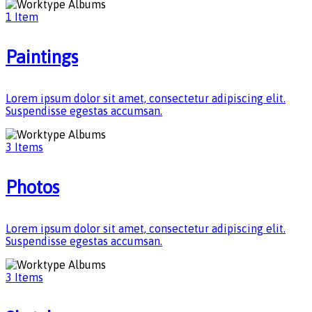
1 Item
Paintings
Lorem ipsum dolor sit amet, consectetur adipiscing elit.
Suspendisse egestas accumsan.
3 Items
Photos
Lorem ipsum dolor sit amet, consectetur adipiscing elit.
Suspendisse egestas accumsan.
3 Items