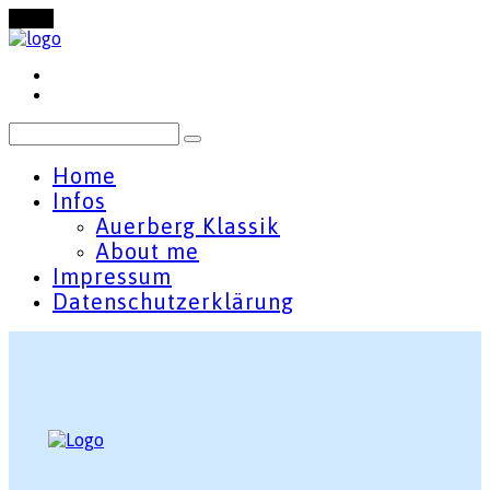
Menu
Home
Infos
Auerberg Klassik
About me
Impressum
Datenschutzerklärung