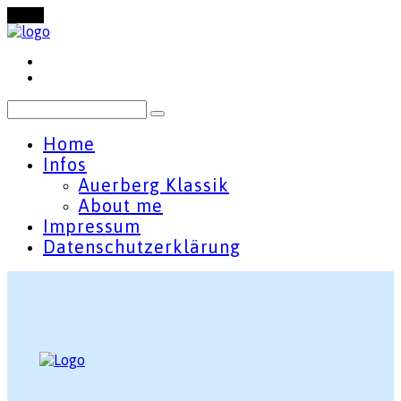
Menu
Home
Infos
Auerberg Klassik
About me
Impressum
Datenschutzerklärung