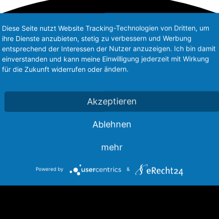
Diese Seite nutzt Website Tracking-Technologien von Dritten, um
ihre Dienste anzubieten, stetig zu verbessern und Werbung
entsprechend der Interessen der Nutzer anzuzeigen. Ich bin damit
einverstanden und kann meine Einwilligung jederzeit mit Wirkung
für die Zukunft widerrufen oder ändern.
Akzeptieren
Ablehnen
mehr
Powered by
&