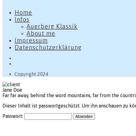
Home
Infos
Auerberg Klassik
About me
Impressum
Datenschutzerklärung
Copyright 2024
Jane Doe
Far far away, behind the word mountains, far from the countr
Dieser Inhalt ist passwortgeschützt. Um ihn anschauen zu kö
Passwort: