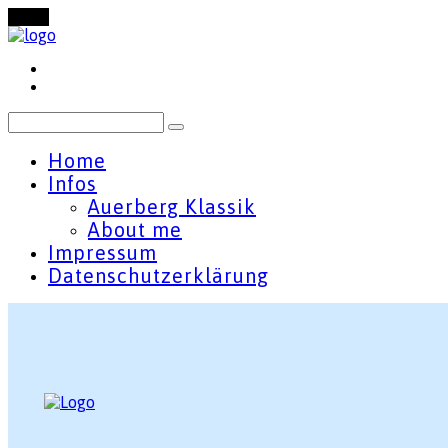
Menu
Home
Infos
Auerberg Klassik
About me
Impressum
Datenschutzerklärung