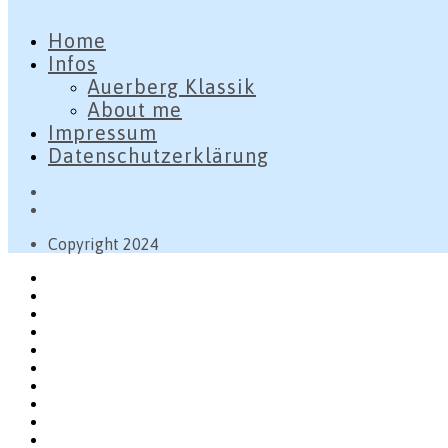
Home
Infos
Auerberg Klassik
About me
Impressum
Datenschutzerklärung
Copyright 2024