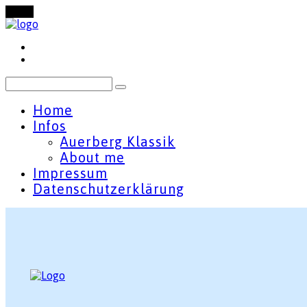
Menu
Home
Infos
Auerberg Klassik
About me
Impressum
Datenschutzerklärung