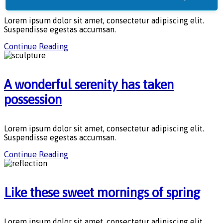
Lorem ipsum dolor sit amet, consectetur adipiscing elit.
Suspendisse egestas accumsan.
Continue Reading
A wonderful serenity has taken
possession
Lorem ipsum dolor sit amet, consectetur adipiscing elit.
Suspendisse egestas accumsan.
Continue Reading
Like these sweet mornings of spring
Lorem ipsum dolor sit amet, consectetur adipiscing elit.