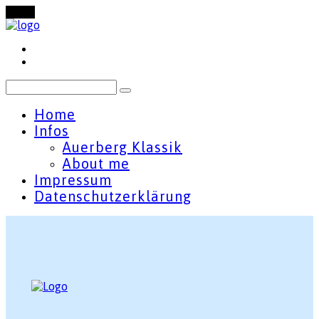
Menu
Home
Infos
Auerberg Klassik
About me
Impressum
Datenschutzerklärung